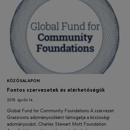
KÖZÖSALAPON
Fontos szervezetek és elérhetőségük
2018. április 14.
Global Fund for Community Foundations A szervezet
Grassroots adományozóként támogatja a közösségi
adományozást. Charles Stewart Mott Foundation