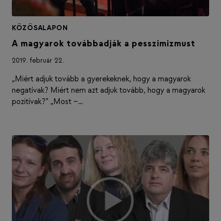
KÖZÖSALAPON
A magyarok továbbadják a pesszimizmust
2019. február 22.
„Miért adjuk tovább a gyerekeknek, hogy a magyarok
negatívak? Miért nem azt adjuk tovább, hogy a magyarok
pozitívak?” „Most –…