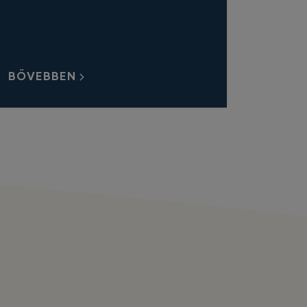
BŐVEBBEN