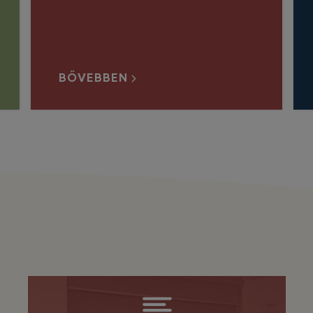
BŐVEBBEN