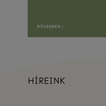
BŐVEBBEN
HÍREINK