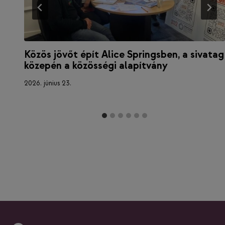
Közös jövőt épít Alice Springsben, a sivatag
közepén a közösségi alapítvány
2026. június 23.