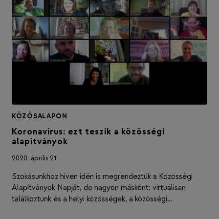
KÖZÖSALAPON
Koronavírus: ezt teszik a közösségi
alapítványok
2020. április 21.
Szokásunkhoz híven idén is megrendeztük a Közösségi
Alapítványok Napját, de nagyon másként: virtuálisan
találkoztunk és a helyi közösségek, a közösségi…