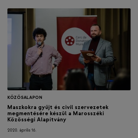
KÖZÖSALAPON
Maszkokra gyűjt és civil szervezetek
megmentésére készül a Marosszéki
Közösségi Alapítvány
2020. április 16.