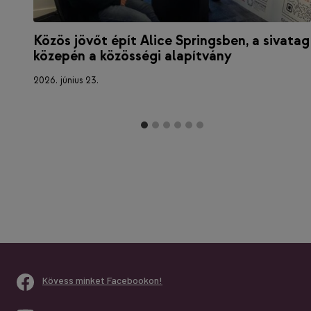
Közös jövőt épít Alice Springsben, a sivatag
közepén a közösségi alapítvány
2026. június 23.
Kövess minket Facebookon!