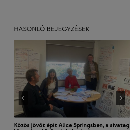
HASONLÓ BEJEGYZÉSEK
Közös jövőt épít Alice Springsben, a sivatag