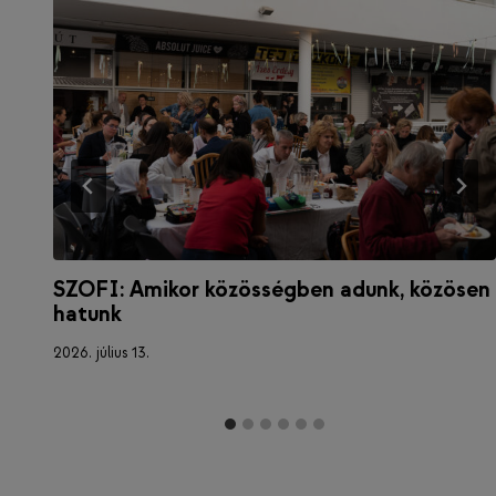
SZOFI: Amikor közösségben adunk, közösen
hatunk
2026. július 13.