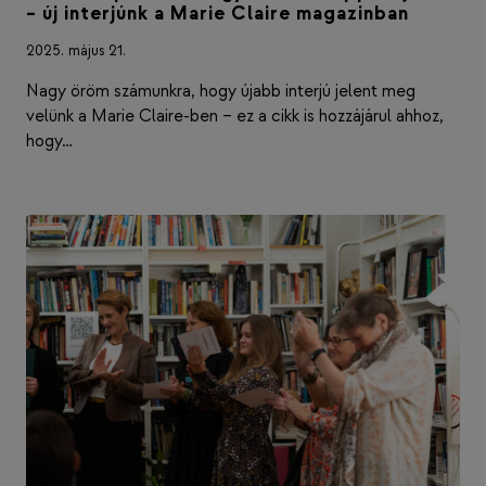
– új interjúnk a Marie Claire magazinban
2025. május 21.
Nagy öröm számunkra, hogy újabb interjú jelent meg
velünk a Marie Claire-ben – ez a cikk is hozzájárul ahhoz,
hogy…