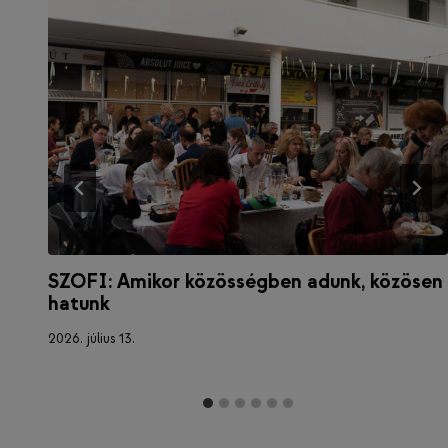
SZOFI: Amikor közösségben adunk, közösen
hatunk
2026. július 13.