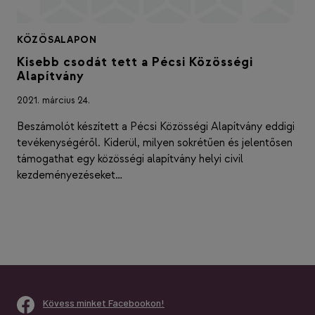
KÖZÖSALAPON
Kisebb csodát tett a Pécsi Közösségi
Alapítvány
2021. március 24.
Beszámolót készített a Pécsi Közösségi Alapítvány eddigi
tevékenységéről. Kiderül, milyen sokrétűen és jelentősen
támogathat egy közösségi alapítvány helyi civil
kezdeményezéseket…
Kövess minket Facebookon!