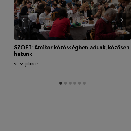
SZOFI: Amikor közösségben adunk, közösen
hatunk
2026. július 13.