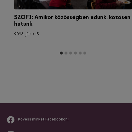
SZOFI: Amikor közösségben adunk, közösen
hatunk
2026. július 13.
Kövess minket Facebookon!