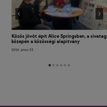
Közös jövőt épít Alice Springsben, a sivatag
közepén a közösségi alapítvány
2026. június 23.