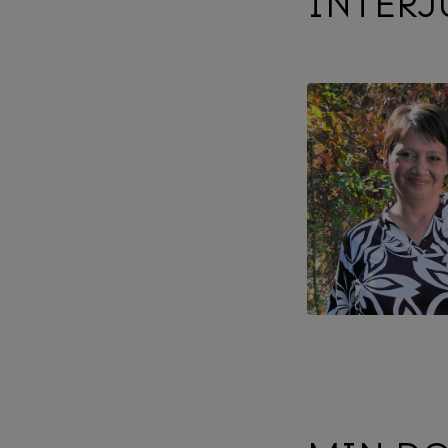
INTERJ