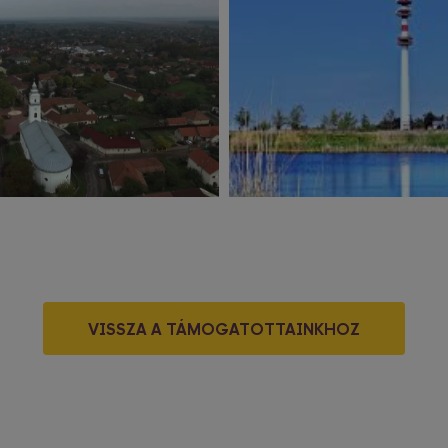
VISSZA A TÁMOGATOTTAINKHOZ