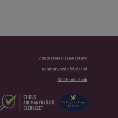
Adatkezelési tájékoztató
Adományozás feltételei
Süti beállítások