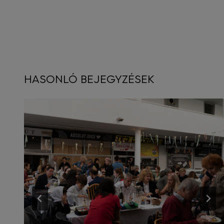
HASONLÓ BEJEGYZÉSEK